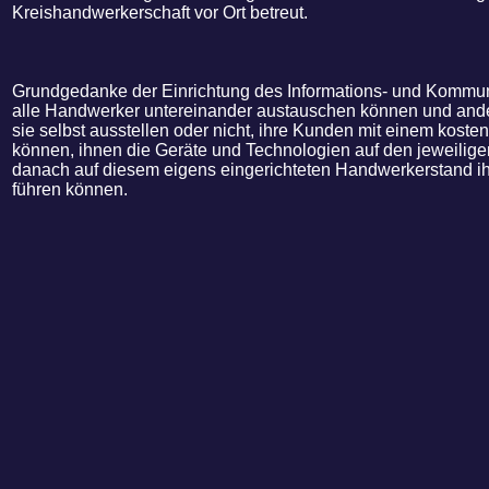
Kreishandwerkerschaft vor Ort betreut.
Grundgedanke der Einrichtung des Informations- und Kommunik
alle Handwerker untereinander austauschen können und and
sie selbst ausstellen oder nicht, ihre Kunden mit einem koste
können, ihnen die Geräte und Technologien auf den jeweilige
danach auf diesem eigens eingerichteten Handwerkerstand i
führen können.