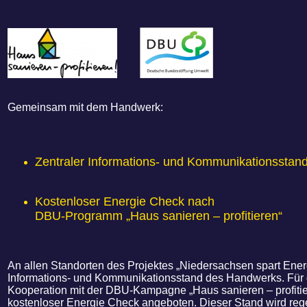
Gemeinsam mit dem Handwerk:
Zentraler Informations- und Kommunikationsstan
Kostenloser Energie Check nach
DBU-Programm „Haus sanieren – profitieren“
An allen Standorten des Projektes „Niedersachsen spart Energ
Informations- und Kommunikationsstand des Handwerks. Für 
Kooperation mit der DBU-Kampagne „Haus sanieren – profiti
kostenloser Energie Check angeboten. Dieser Stand wird re