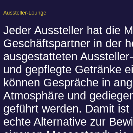
Aussteller-Lounge
Jeder Aussteller hat die M
Geschäftspartner in der h
ausgestatteten Ausstelle
und gepflegte Getränke e
können Gespräche in an
Atmosphäre und gediege
geführt werden. Damit ist
echte Alternative zur Bew