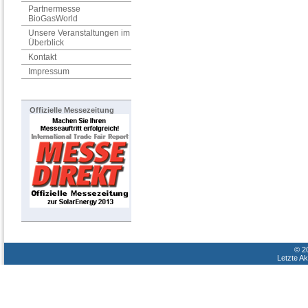
Partnermesse
BioGasWorld
Unsere Veranstaltungen im
Überblick
Kontakt
Impressum
Offizielle Messezeitung
© 2
Letzte Ak